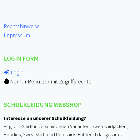
Rechtshinweise
Impressum
LOGIN FORM
Login
Nur für Benutzer mit Zugriffsrechten
SCHULKLEIDUNG WEBSHOP
Interesse an unserer Schulkleidung?
Es gibt T-Shirts in verschiedenen Varianten, Sweatshirtjacken,
Hoodies, Sweatshirts und Poloshirts. Entdeckt das gesamte