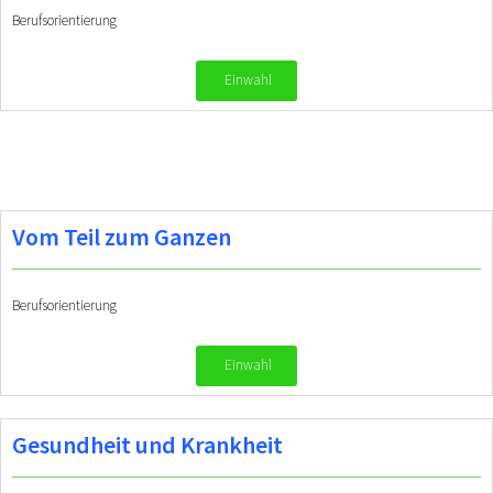
Berufsorientierung
Einwahl
Vom Teil zum Ganzen
Berufsorientierung
Einwahl
Gesundheit und Krankheit