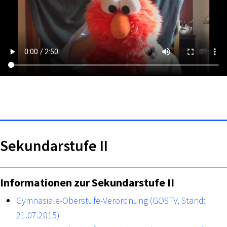
Sekundarstufe II
Informationen zur Sekundarstufe II
Gymnasiale-Oberstufe-Verordnung (GOSTV, Stand:
21.07.2015)