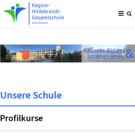
Unsere Schule
Profilkurse