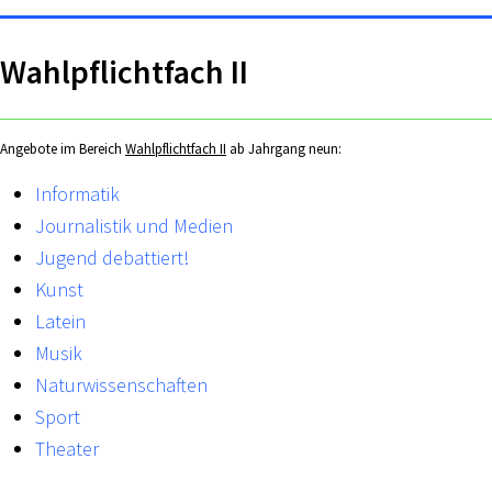
Wahlpflichtfach II
Angebote im Bereich
Wahlpflichtfach II
ab Jahrgang neun:
Informatik
Journalistik und Medien
Jugend debattiert!
Kunst
Latein
Musik
Naturwissenschaften
Sport
Theater