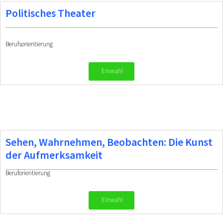
Politisches Theater
Berufsorientierung
Einwahl
Sehen, Wahrnehmen, Beobachten: Die Kunst
der Aufmerksamkeit
Beruforientierung
Einwahl