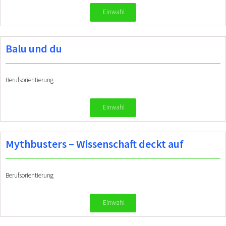
Einwahl
Balu und du
Berufsorientierung
Einwahl
Mythbusters – Wissenschaft deckt auf
Berufsorientierung
Einwahl