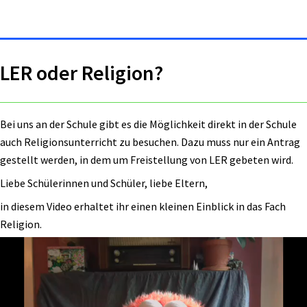
LER oder Religion?
Bei uns an der Schule gibt es die Möglichkeit direkt in der Schule
auch Religionsunterricht zu besuchen. Dazu muss nur ein Antrag
gestellt werden, in dem um Freistellung von LER gebeten wird.
Liebe Schülerinnen und Schüler, liebe Eltern,
in diesem Video erhaltet ihr einen kleinen Einblick in das Fach
Religion.