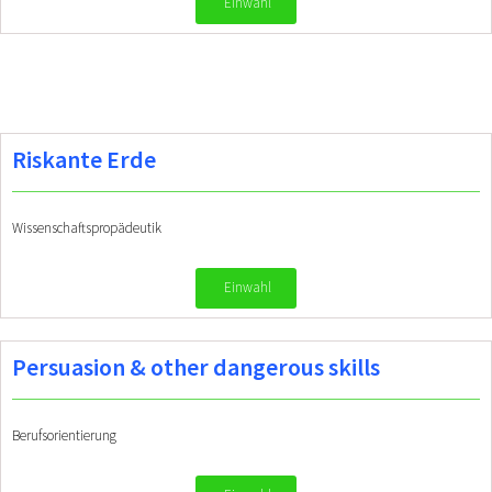
Einwahl
Riskante Erde
Wissenschaftspropädeutik
Einwahl
Persuasion & other dangerous skills
Berufsorientierung