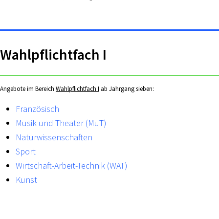
Wahlpflichtfach I
Angebote im Bereich
Wahlpflichtfach I
ab Jahrgang sieben:
Französisch
Musik und Theater (MuT)
Naturwissenschaften
Sport
Wirtschaft-Arbeit-Technik (WAT)
Kunst