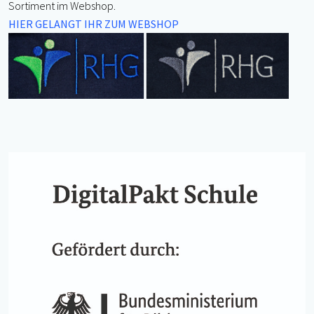
Sortiment im Webshop.
HIER GELANGT IHR ZUM WEBSHOP