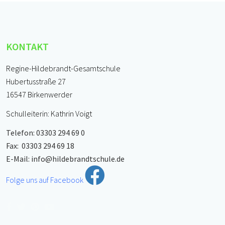
KONTAKT
Regine-Hildebrandt-Gesamtschule
Hubertusstraße 27
16547 Birkenwerder
Schulleiterin: Kathrin Voigt
Telefon: 03303 294 69 0
Fax: 03303 294 69 18
E-Mail:
info@hildebrandtschule.de
Folge uns auf Facebook