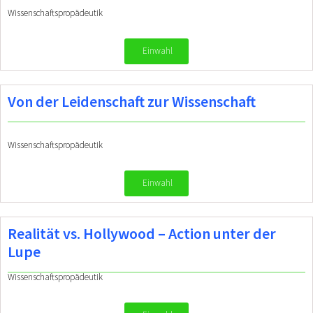
Wissenschaftspropädeutik
Einwahl
Von der Leidenschaft zur Wissenschaft
Wissenschaftspropädeutik
Einwahl
Realität vs. Hollywood – Action unter der
Lupe
Wissenschaftspropädeutik