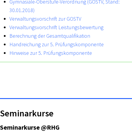
Gymnasiale-Oberstufe-Verordnung (GOSTV, Stand:
30.01.2018)
Verwaltungsvorschrift zur GOSTV
Verwaltungsvorschrift Leistungsbewertung
Berechnung der Gesamtqualifikation
Handreichung zur 5. Prüfungskomponente
Hinweise zur 5. Prüfungskomponente
Seminarkurse
Seminarkurse @RHG