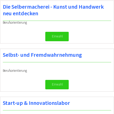
Die Selbermacherei - Kunst und Handwerk
neu entdecken
Berufsorientierung
Einwahl
Selbst- und Fremdwahrnehmung
Berufsorientierung
Einwahl
Start-up & Innovationslabor