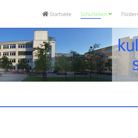
Startseite
Schulleben
Förder