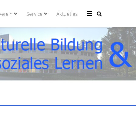
verein
Service
Aktuelles