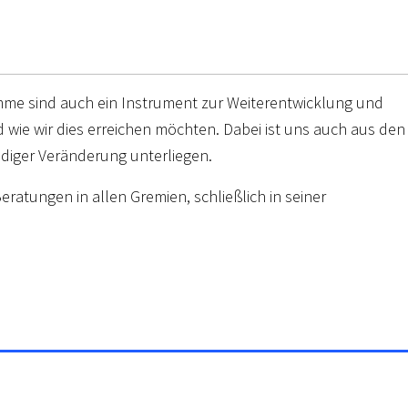
mme sind auch ein Instrument zur Weiterentwicklung und
 wie wir dies erreichen möchten. Dabei ist uns auch aus den
ndiger Veränderung unterliegen.
tungen in allen Gremien, schließlich in seiner