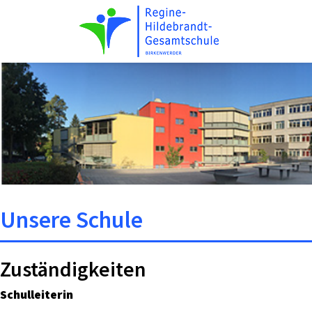
Unsere Schule
Zuständigkeiten
Schulleiterin