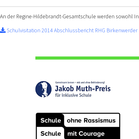
An der Regine-Hildebrandt-Gesamtschule werden sowohl Ins
Schulvisitation 2014 Abschlussbericht RHG Birkenwerder