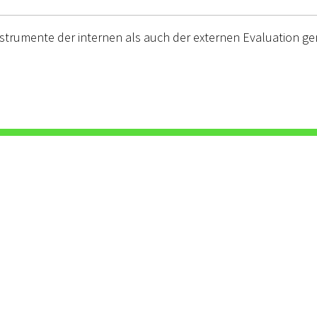
trumente der internen als auch der externen Evaluation g