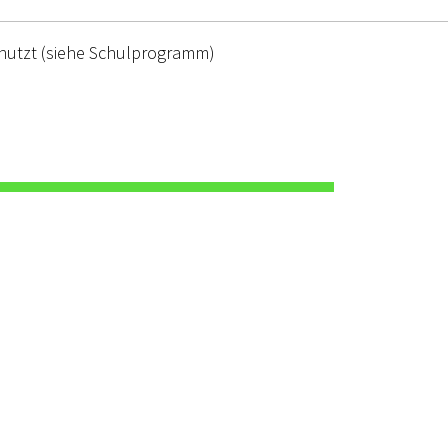
enutzt (siehe Schulprogramm)