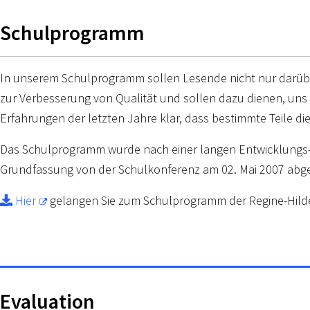
Schulprogramm
In unserem Schulprogramm sollen Lesende nicht nur darüber
zur Verbesserung von Qualität und sollen dazu dienen, uns 
Erfahrungen der letzten Jahre klar, dass bestimmte Teile d
Das Schulprogramm wurde nach einer langen Entwicklungs- u
Grundfassung von der Schulkonferenz am 02. Mai 2007 abge
Hier
gelangen Sie zum Schulprogramm der Regine-Hild
Evaluation