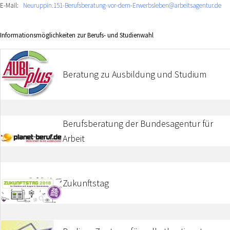
E-Mail:
Neuruppin.151-Berufsberatung-vor-dem-Erwerbsleben@arbeitsagentur.de
Informationsmöglichkeiten zur Berufs- und Studienwahl
Beratung zu Ausbildung und Studium
Berufsberatung der Bundesagentur für
Arbeit
Zukunftstag