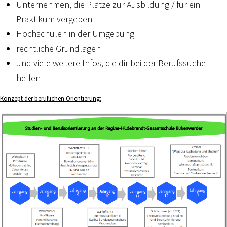
Unternehmen, die Plätze zur Ausbildung / für ein
Praktikum vergeben
Hochschulen in der Umgebung
rechtliche Grundlagen
und viele weitere Infos, die dir bei der Berufssuche
helfen
Konzept der beruflichen Orientierung: