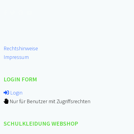
Rechtshinweise
Impressum
LOGIN FORM
Login
Nur für Benutzer mit Zugriffsrechten
SCHULKLEIDUNG WEBSHOP