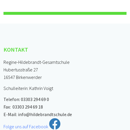
KONTAKT
Regine-Hildebrandt-Gesamtschule
Hubertusstraße 27
16547 Birkenwerder
Schulleiterin: Kathrin Voigt
Telefon: 03303 294 69 0
Fax: 03303 294 69 18
E-Mail:
info@hildebrandtschule.de
Folge uns auf Facebook