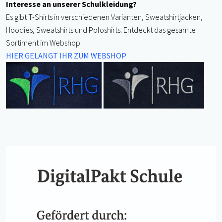
Interesse an unserer Schulkleidung?
Es gibt T-Shirts in verschiedenen Varianten, Sweatshirtjacken,
Hoodies, Sweatshirts und Poloshirts. Entdeckt das gesamte
Sortiment im Webshop.
HIER GELANGT IHR ZUM WEBSHOP