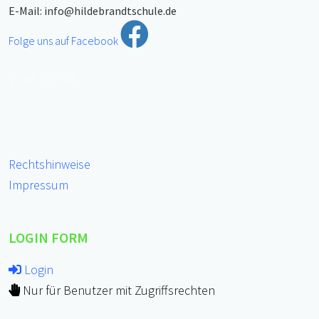
E-Mail:
info@hildebrandtschule.de
Folge uns auf Facebook
Rechtshinweise
Impressum
LOGIN FORM
Login
Nur für Benutzer mit Zugriffsrechten