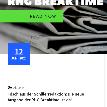
12
JUNI,2025
Aktuelles
Frisch aus der Schülerredaktion: Die neue
Ausgabe der RHG Breaktime ist da!