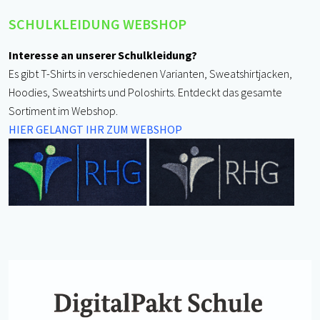
SCHULKLEIDUNG WEBSHOP
Interesse an unserer Schulkleidung?
Es gibt T-Shirts in verschiedenen Varianten, Sweatshirtjacken,
Hoodies, Sweatshirts und Poloshirts. Entdeckt das gesamte
Sortiment im Webshop.
HIER GELANGT IHR ZUM WEBSHOP